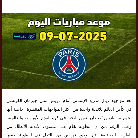
تعد مواجهة ريال مدريد الإسباني أمام باريس سان جيرمان الفرنسي
في كأس العالم للأندية واحدة من أكثر المواجهات المنتظرة، خاصة أنها
تجمع بين ناديين يُصنفان ضمن النخبة في كرة القدم الأوروبية والعالمية.
وعلى الرغم من أن البطولة تقام على مستوى الأندية الأبطال من
القارات المختلفة، فإن وجود فريقين بهذا الثقل في البطولة نفسها