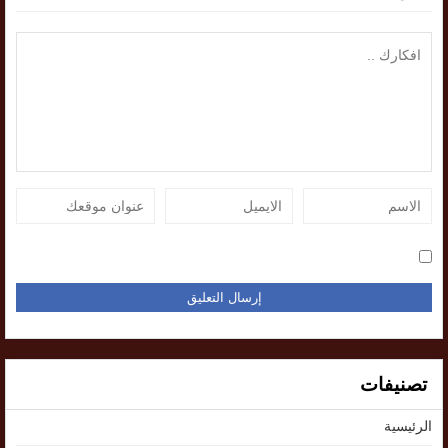
تصنيفات
الرئيسية