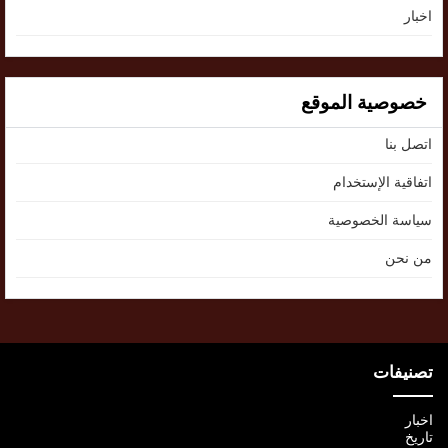
اخبار
خصوصية الموقع
اتصل بنا
اتفاقية الإستخدام
سياسة الخصوصية
من نحن
تصنيفات
اخبار
تاريخ