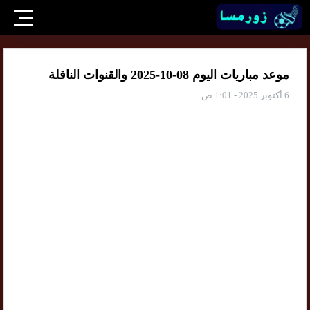
موعد مباريات اليوم 08-10-2025 والقنوات الناقلة
6 أكتوبر 2025 - 1:01 ص