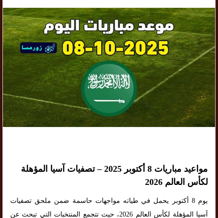
مواعيد مباريات 8 أكتوبر 2025 – تصفيات آسيا المؤهلة
لكأس العالم 2026
يوم 8 أكتوبر يحمل في طياته مواجهات حاسمة ضمن ملحق تصفيات
آسيا المؤهلة لكأس العالم 2026، حيث تتجمع المنتخبات التي تبحث عن