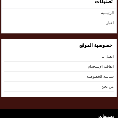
تصنيفات
الرئيسية
اخبار
خصوصية الموقع
اتصل بنا
اتفاقية الإستخدام
سياسة الخصوصية
من نحن
تصنيفات