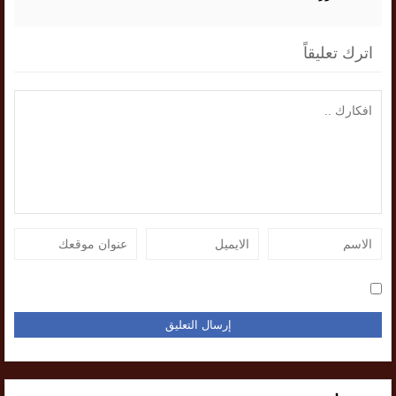
اترك تعليقاً