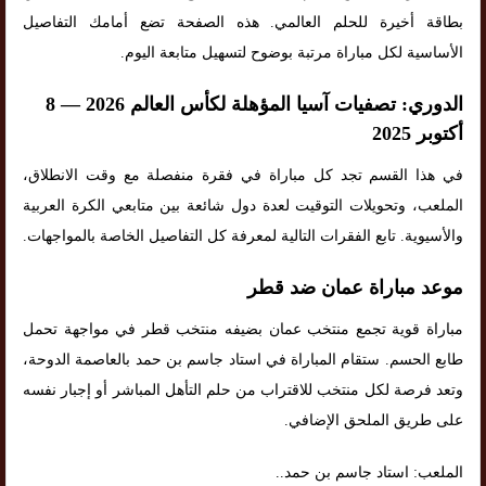
بطاقة أخيرة للحلم العالمي. هذه الصفحة تضع أمامك التفاصيل
الأساسية لكل مباراة مرتبة بوضوح لتسهيل متابعة اليوم.
الدوري: تصفيات آسيا المؤهلة لكأس العالم 2026 — 8
أكتوبر 2025
في هذا القسم تجد كل مباراة في فقرة منفصلة مع وقت الانطلاق،
الملعب، وتحويلات التوقيت لعدة دول شائعة بين متابعي الكرة العربية
والأسيوية. تابع الفقرات التالية لمعرفة كل التفاصيل الخاصة بالمواجهات.
موعد مباراة عمان ضد قطر
مباراة قوية تجمع منتخب عمان بضيفه منتخب قطر في مواجهة تحمل
طابع الحسم. ستقام المباراة في استاد جاسم بن حمد بالعاصمة الدوحة،
وتعد فرصة لكل منتخب للاقتراب من حلم التأهل المباشر أو إجبار نفسه
على طريق الملحق الإضافي.
الملعب: استاد جاسم بن حمد..