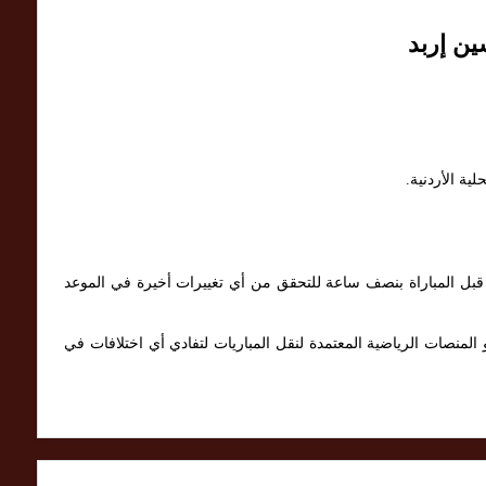
ين إربد
ية الأردنية.
ت قبل المباراة بنصف ساعة للتحقق من أي تغييرات أخيرة في الموعد
المنصات الرياضية المعتمدة لنقل المباريات لتفادي أي اختلافات في