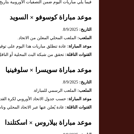
فيما يلي مباريات اليوم ضمن التصفيات الأوروبية بتاريخ 8 سبتمبر 2025
موعد مباراة كوسوفو × السويد
التاريخ:
8/9/2025.
الملعب:
الملعب المحلي المعلن من الاتحاد.
موعد المباراة:
عادة تنطلق مباريات هذا اليوم على توق
القنوات الناقلة:
تحقق من شبكة البث المحلية أو الناقل
موعد مباراة سويسرا × سلوفينيا
التاريخ:
8/9/2025.
الملعب:
الملعب الرسمي للمباراة.
موعد المباراة:
حسب جدول الاتحاد الأوروبي لكرة القد
القنوات الناقلة:
عادة يُعلن عنها عبر الاتحاد المحلي ون
موعد مباراة بيلاروس × اسكتلندا