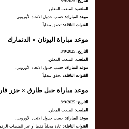
التاريخ:
8/9/2025.
الملعب:
الملعب المعلن.
موعد المباراة:
حسب جدول الاتحاد الأوروبي.
القنوات الناقلة:
تحقق محلياً.
موعد مباراة اليونان × الدنمارك
التاريخ:
8/9/2025.
الملعب:
الملعب المعلن.
موعد المباراة:
حسب جدول الاتحاد الأوروبي.
القنوات الناقلة:
تحقق محلياً.
موعد مباراة جبل طارق × جزر فار
التاريخ:
8/9/2025.
الملعب:
الملعب المعلن.
موعد المباراة:
حسب جدول الاتحاد الأوروبي.
القنوات الناقلة:
عادة محلياً فقط أو عبر المنصات الرقم