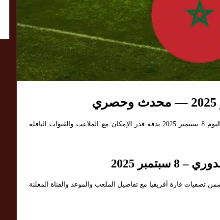
نعرض لكم في هذا التقرير الحصري مواعيد مباريات اليوم 8 سبتمبر 2025 بدقة قدر الإمكان مع الملاعب والقنوات الناقلة
بتمبر 2025
ا يلي مباريات الجولة المقررة في 8 سبتمبر 2025 ضمن تصفيات قارة أفريقيا مع تفاصيل الملعب والموعد والقناة المعلنة