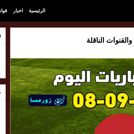
الرئيسية
اخبار
قوان
ت
خ