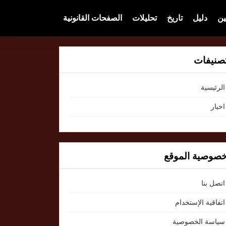
ين
دليل
تاريخ
تحليلات
الصفحات القانونية
صنيفات
الرئيسية
اخبار
صوصية الموقع
اتصل بنا
اتفاقية الإستخدام
سياسة الخصوصية