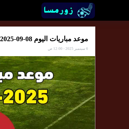
موعد مباريات اليوم 08-09-2025 والقنوات الناقلة
6 سبتمبر 2025 - 12:00 ص