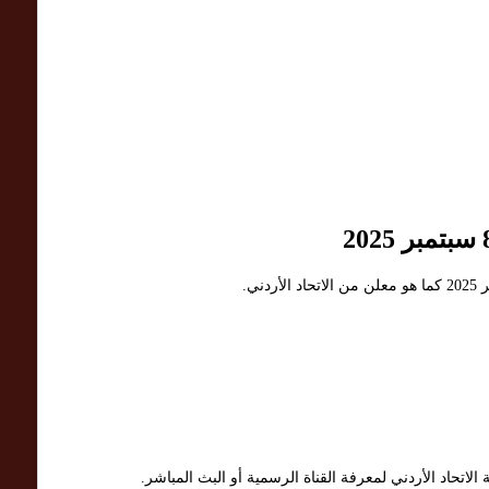
الاتحاد الأردني لمعرفة القناة الرسمية أو البث المباشر.