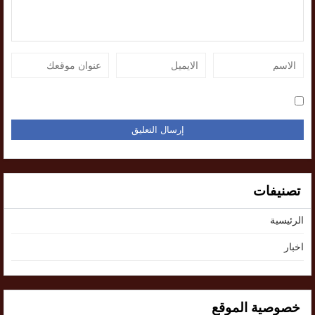
تصنيفات
الرئيسية
اخبار
خصوصية الموقع