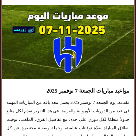
مواعيد مباريات الجمعة 7 نوفمبر 2025
مقدمة: يوم الجمعة 7 نوفمبر 2025 يحمل معه باقة من المباريات المهمة
في عدد من الدوريات الأوروبية والعربية. في هذا التقرير نقدم لكل متابع
جدولاً منظمًا لكل دوري على حدة، مع تفاصيل الفرق، الملعب، توقيت
انطلاق المباراة بعدّة توقيتات عالمية، وجملة وصفية مختصرة عن كل