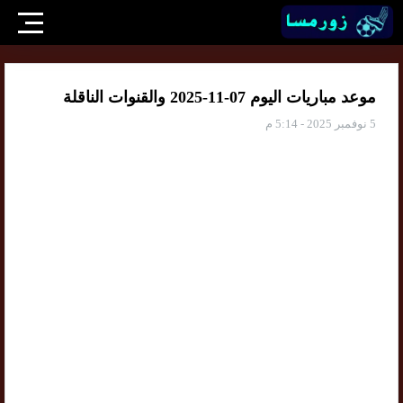
موعد مباريات اليوم 07-11-2025 والقنوات الناقلة
5 نوفمبر 2025 - 5:14 م