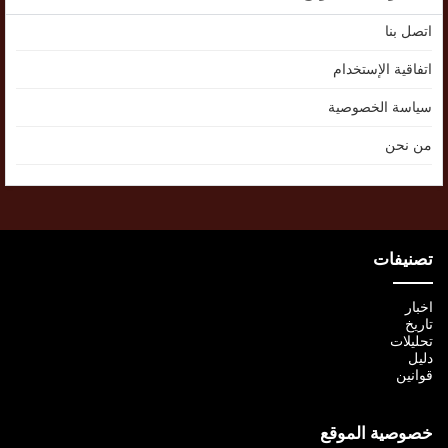
اتصل بنا
اتفاقية الإستخدام
سياسة الخصوصية
من نحن
تصنيفات
اخبار
تاريخ
تحليلات
دليل
قوانين
خصوصية الموقع