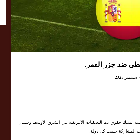
سطى ضد جزر القمر.
تمتلك حقوق بث التصفيات الأفريقية في الشرق الأوسط وشمال
بات المشاركة حسب كل دولة.