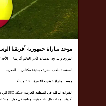
موعد مباراة جمهورية أفريقيا الو
الدوري والتاريخ:
تصفيات كأس العالم أفريقيا — الأحد 7 سبتمبر 2025.
الملعب:
ملعب الشرف بمدينة مكناس — المغرب.
موعد المباراة بتوقيت القاهرة:
7:00 مساءً.
القنوات الناقلة في المنطقة العربية:
شبكة
SSC الرياضية
أفريقيا، مع احتمال إتاحة بثوط وطنية في دول المنتخ