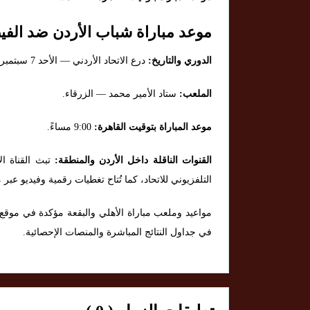
موعد مباراة شباب الأردن ضد الفي
الدوري والتاريخ:
درع الاتحاد الأردني — الأحد 7 سبتمبر 2025.
الملعب:
ستاد الأمير محمد — الزرقاء.
موعد المباراة بتوقيت القاهرة:
9:00 مساءً.
القنوات الناقلة داخل الأردن والمنطقة:
تبث القناة الأ
التلفزيوني للاتحاد، كما تُتاح تغطيات رقمية وفيديو عبر 
في جداول النتائج المباشرة والمنصات الإحصائية.