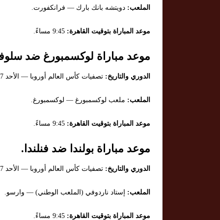
الملعب:
دويتشه بانك بارك — فرانكفورت.
موعد المباراة بتوقيت القاهرة:
9:45 مساءً.
موعد مباراة لوكسمبورغ ضد سلوفاك
الدوري والتاريخ:
تصفيات كأس العالم أوروبا — الأحد 7 سبتمبر 2025.
الملعب:
ملعب لوكسمبورغ — لوكسمبورغ.
موعد المباراة بتوقيت القاهرة:
9:45 مساءً.
موعد مباراة بولندا ضد فنلندا.
الدوري والتاريخ:
تصفيات كأس العالم أوروبا — الأحد 7 سبتمبر 2025.
الملعب:
إستاد ناردوفي (الملعب الوطني) — وارسو.
موعد المباراة بتوقيت القاهرة:
9:45 مساءً.