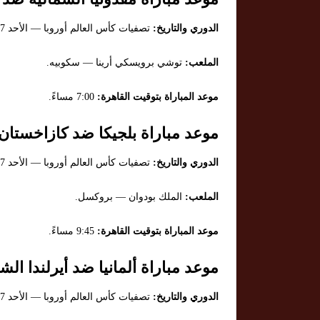
الدوري والتاريخ:
تصفيات كأس العالم أوروبا — الأحد 7 سبتمبر 2025.
الملعب:
توشي برويسكي أرينا — سكوبيه.
موعد المباراة بتوقيت القاهرة:
7:00 مساءً.
موعد مباراة بلجيكا ضد كازاخستان.
الدوري والتاريخ:
تصفيات كأس العالم أوروبا — الأحد 7 سبتمبر 2025.
الملعب:
الملك بودوان — بروكسل.
موعد المباراة بتوقيت القاهرة:
9:45 مساءً.
موعد مباراة ألمانيا ضد أيرلندا الشم
الدوري والتاريخ:
تصفيات كأس العالم أوروبا — الأحد 7 سبتمبر 2025.