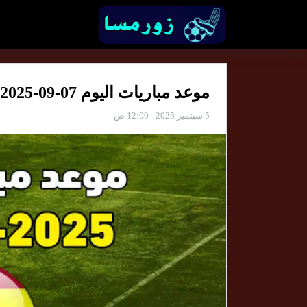
موعد مباريات اليوم 07-09-2025 والقنوات الناقلة
5 سبتمبر 2025 - 12:00 ص