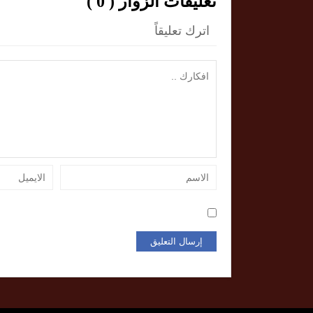
تعليقات الزوار ( 0 )
اترك تعليقاً