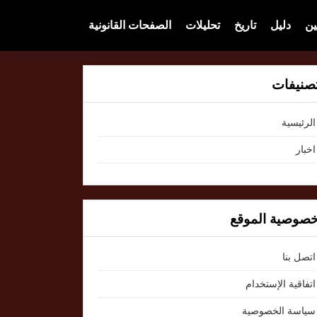
ين
دليل
تاريخ
تحليلات
الصفحات القانونية
صنيفات
الرئيسية
اخبار
صوصية الموقع
اتصل بنا
اتفاقية الإستخدام
سياسة الخصوصية