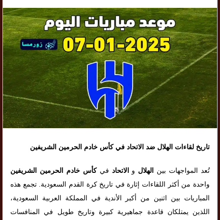
تاريخ لقاءات الهلال ضد الاتحاد في كأس خادم الحرمين الشريفين
تُعد المواجهات بين
الهلال
و
الاتحاد
في
كأس خادم الحرمين الشريفين
واحدة من أكثر اللقاءات إثارة في تاريخ كرة القدم السعودية. تجمع هذه
المباريات بين اثنين من أكبر الأندية في المملكة العربية السعودية،
اللذين يمتلكان قاعدة جماهيرية كبيرة وتاريخ طويل في المنافسات