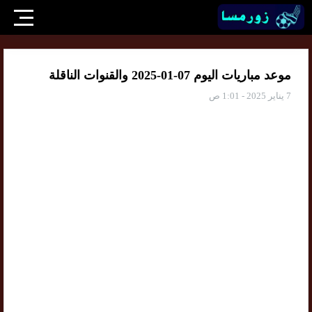
موعد مباريات اليوم 07-01-2025 والقنوات الناقلة
7 يناير 2025 - 1:01 ص