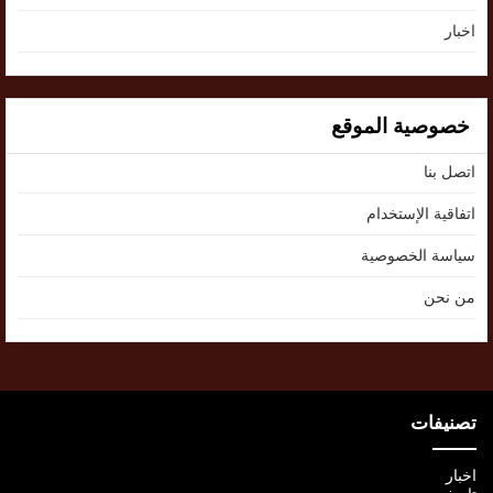
اخبار
خصوصية الموقع
اتصل بنا
اتفاقية الإستخدام
سياسة الخصوصية
من نحن
تصنيفات
اخبار