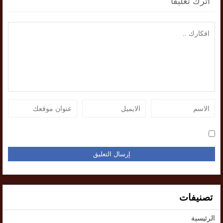
اترك تعليقاً
تصنيفات
الرئيسية