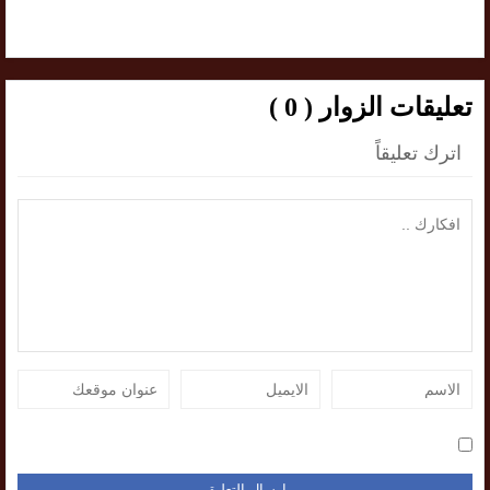
تعليقات الزوار ( 0 )
اترك تعليقاً