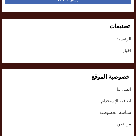
تصنيفات
الرئيسية
اخبار
خصوصية الموقع
اتصل بنا
اتفاقية الإستخدام
سياسة الخصوصية
من نحن