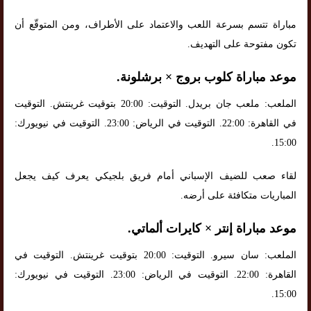
مباراة تتسم بسرعة اللعب والاعتماد على الأطراف، ومن المتوقّع أن
تكون مفتوحة على التهديف.
موعد مباراة كلوب بروج × برشلونة.
الملعب: ملعب جان بريدل. التوقيت: 20:00 بتوقيت غرينتش. التوقيت
في القاهرة: 22:00. التوقيت في الرياض: 23:00. التوقيت في نيويورك:
15:00.
لقاء صعب للضيف الإسباني أمام فريق بلجيكي يعرف كيف يجعل
المباريات متكافئة على أرضه.
موعد مباراة إنتر × كايرات ألماتي.
الملعب: سان سيرو. التوقيت: 20:00 بتوقيت غرينتش. التوقيت في
القاهرة: 22:00. التوقيت في الرياض: 23:00. التوقيت في نيويورك:
15:00.