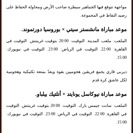
مواجهة تتوقع فيها الجماهير سيطرة صاحب الأرض ومحاولة الحفاظ على
رصيد النقاط في المجموعة.
موعد مباراة مانشستر سيتي × بوروسيا دورتموند.
الملعب: ملعب المدينة. التوقيت: 20:00 بتوقيت غرينتش. التوقيت في
القاهرة: 22:00. التوقيت في الرياض: 23:00. التوقيت في نيويورك:
15:00.
ديربي قاري يجمع فريقين هجوميين بقوة ويعدّ بمتعة تكتيكية وهجومية
لكل عاشق كرة قدم.
موعد مباراة نيوكاسل يونايتد × أتلتيك بيلباو.
الملعب: سانت جيمس بارك. التوقيت: 20:00 بتوقيت غرينتش. التوقيت
في القاهرة: 22:00. التوقيت في الرياض: 23:00. التوقيت في نيويورك:
15:00.