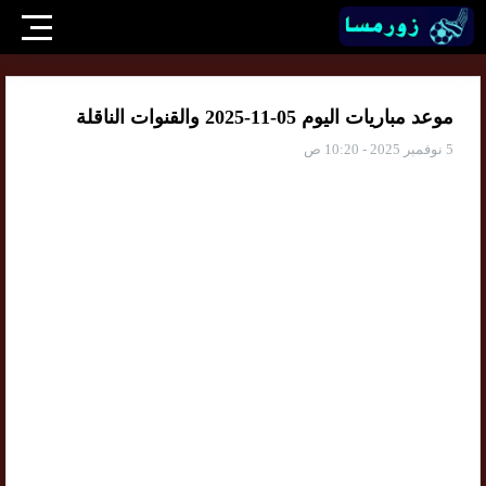
موعد مباريات اليوم 05-11-2025 والقنوات الناقلة
5 نوفمبر 2025 - 10:20 ص