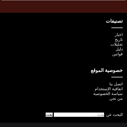
تصنيفات
اخبار
تاريخ
تحليلات
دليل
قوانين
خصوصية الموقع
اتصل بنا
اتفاقية الإستخدام
سياسة الخصوصية
من نحن
البحث عن: