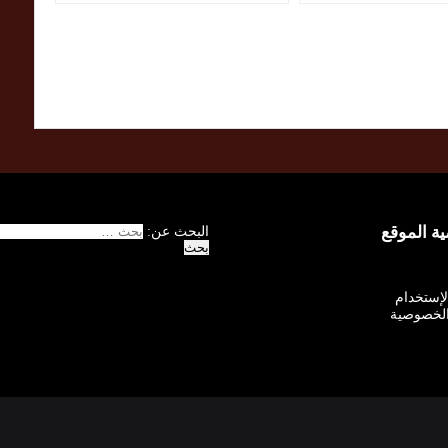
 الموقع
البحث عن:
الإستخدام
لخصوصية