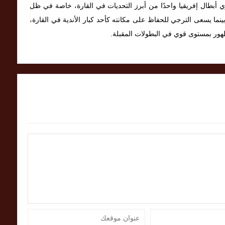
ي أبطال إفريقيا واحدًا من أبرز التحديات في القارة، خاصة في ظل
بينما يسعى الترجي للحفاظ على مكانته كأحد كبار الأندية في القارة،
لظهور بمستوى قوي في البطولات المقبلة.