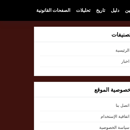
ين
دليل
تاريخ
تحليلات
الصفحات القانونية
صنيفات
الرئيسية
اخبار
صوصية الموقع
اتصل بنا
اتفاقية الإستخدام
سياسة الخصوصية