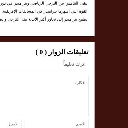
يبقى التنافس بين الترجي الرياضي وبيراميدز في دور
القوة التي أظهرها بيراميدز في المسابقات الإفريقية. 
يطمح بيراميدز إلى تجاوز أكبر الأندية مثل الترجي وا
تعليقات الزوار ( 0 )
اترك تعليقاً