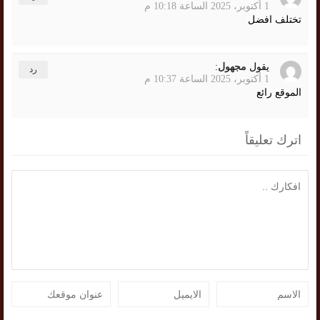
1 أكتوبر، 2025 الساعة 10:18 م
تختلف افضل
يقول
مجهول
:
رد
1 أكتوبر، 2025 الساعة 10:37 م
الموقع رائع
اترك تعليقاً