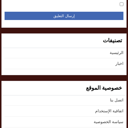
تصنيفات
الرئيسية
اخبار
خصوصية الموقع
اتصل بنا
اتفاقية الإستخدام
سياسة الخصوصية