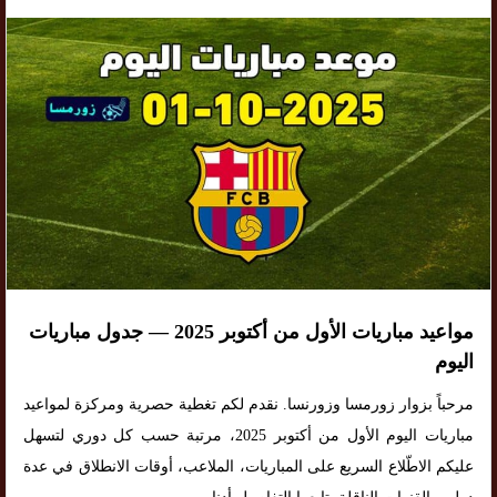
مواعيد مباريات الأول من أكتوبر 2025 — جدول مباريات
اليوم
مرحباً بزوار زورمسا وزورنسا. نقدم لكم تغطية حصرية ومركزة لمواعيد
مباريات اليوم الأول من أكتوبر 2025، مرتبة حسب كل دوري لتسهل
عليكم الاطّلاع السريع على المباريات، الملاعب، أوقات الانطلاق في عدة