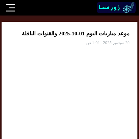
موعد مباريات اليوم 01-10-2025 والقنوات الناقلة
29 سبتمبر 2025 - 1:01 ص