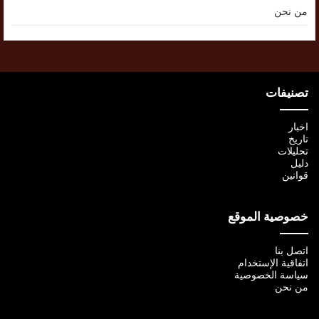
من نحن
تصنيفات
اخبار
تاريخ
تحليلات
دليل
قوانين
خصوصية الموقع
اتصل بنا
اتفاقية الإستخدام
سياسة الخصوصية
من نحن