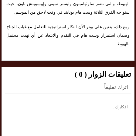
الهبوط، والتي تضم ساوثهامبتون وليستر سيتي وإيبسويتش تاون، حيث
ستواجه الفرق الثلاثة وست هام يونايتد في وقت لاحق من الموسم.
ومع ذلك، يتعين على بوتر الآن ابتكار استراتيجية للتعامل مع غياب الجناح
وضمان استمرار وست هام في التقدم والابتعاد عن أي تهديد محتمل
بالهبوط.
تعليقات الزوار ( 0 )
اترك تعليقاً