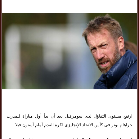
ارتفع مستوى التفاؤل لدى سومرفيل بعد أن بدأ أول مباراة للمدرب
جراهام بوتر في كأس الاتحاد الإنجليزي لكرة القدم أمام أستون فيلا.