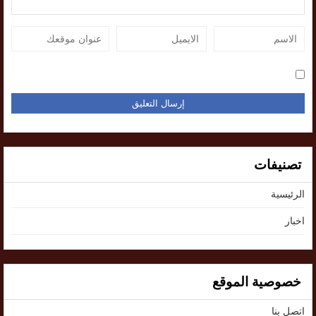
تصنيفات
الرئيسية
اخبار
خصوصية الموقع
اتصل بنا