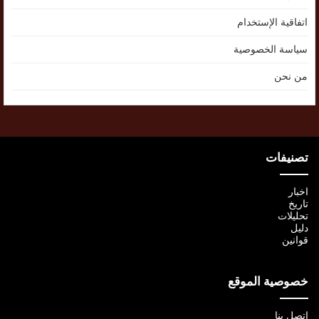
اتفاقية الإستخدام
سياسة الخصوصية
من نحن
تصنيفات
اخبار
تاريخ
تحليلات
دليل
قوانين
خصوصية الموقع
اتصل بنا