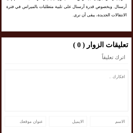
أرسنال. وبخصوص قدرة آرسنال على تلبية متطلبات بالميراس في فترة
الانتقالات الجديدة، يبقى أن نرى.
تعليقات الزوار ( 0 )
اترك تعليقاً