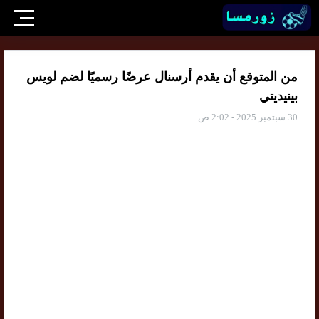
من المتوقع أن يقدم أرسنال عرضًا رسميًا لضم لويس
بينيديتي
30 سبتمبر 2025 - 2:02 ص