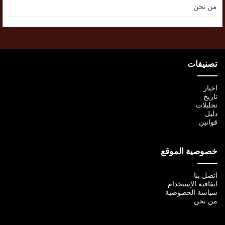
من نحن
تصنيفات
اخبار
تاريخ
تحليلات
دليل
قوانين
خصوصية الموقع
اتصل بنا
اتفاقية الإستخدام
سياسة الخصوصية
من نحن