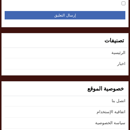
تصنيفات
الرئيسية
اخبار
خصوصية الموقع
اتصل بنا
اتفاقية الإستخدام
سياسة الخصوصية