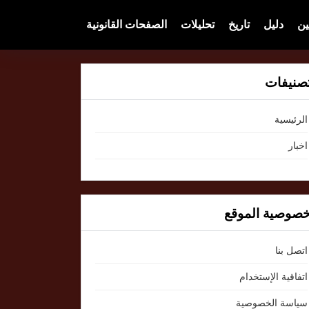
ين
دليل
تاريخ
تحليلات
الصفحات القانونية
صنيفات
الرئيسية
اخبار
صوصية الموقع
اتصل بنا
اتفاقية الإستخدام
سياسة الخصوصية