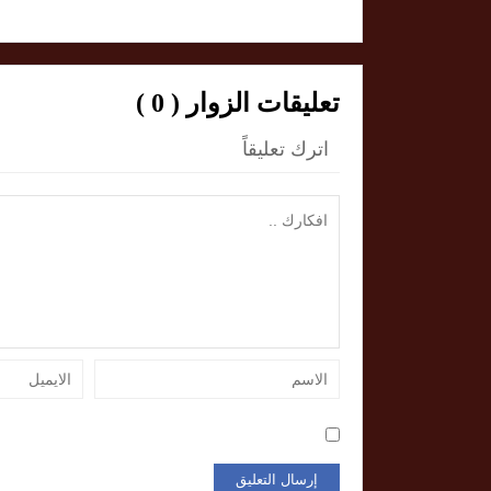
تعليقات الزوار ( 0 )
اترك تعليقاً