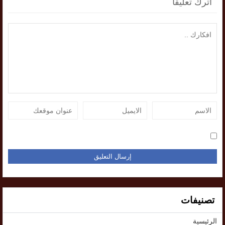
اترك تعليقاً
تصنيفات
الرئيسية