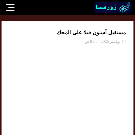
مستقبل أستون فيلا على المحك
14 نوفمبر 2025 - 8:05 ص