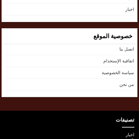
اخبار
خصوصية الموقع
اتصل بنا
اتفاقية الإستخدام
سياسة الخصوصية
من نحن
تصنيفات
اخبار