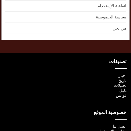
اتفاقية الإستخدام
سياسة الخصوصية
من نحن
تصنيفات
اخبار
تاريخ
تحليلات
دليل
قوانين
خصوصية الموقع
اتصل بنا