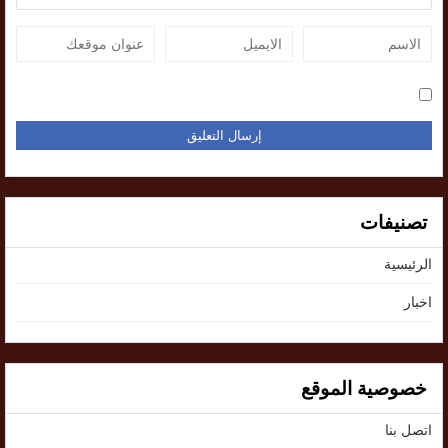
تصنيفات
الرئيسية
اخبار
خصوصية الموقع
اتصل بنا