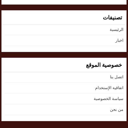
تصنيفات
الرئيسية
اخبار
خصوصية الموقع
اتصل بنا
اتفاقية الإستخدام
سياسة الخصوصية
من نحن