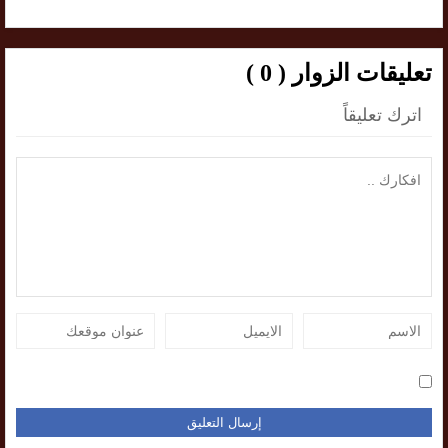
تعليقات الزوار ( 0 )
اترك تعليقاً