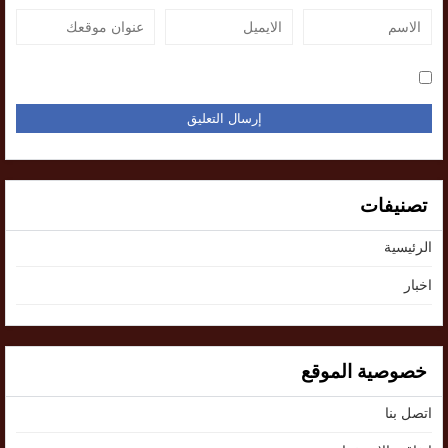
تصنيفات
الرئيسية
اخبار
خصوصية الموقع
اتصل بنا