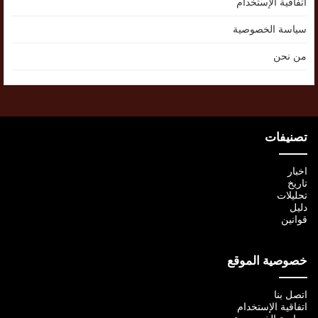
اتفاقية الإستخدام
سياسة الخصوصية
من نحن
تصنيفات
اخبار
تاريخ
تحليلات
دليل
قوانين
خصوصية الموقع
اتصل بنا
اتفاقية الإستخدام