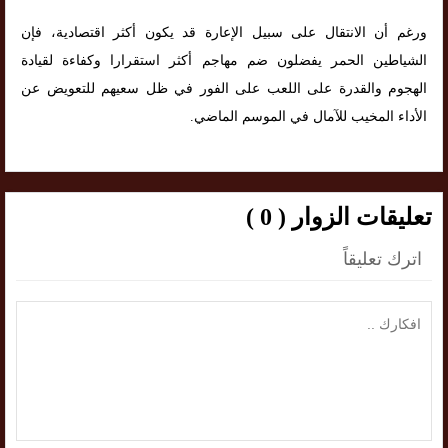
ورغم أن الانتقال على سبيل الإعارة قد يكون أكثر اقتصادية، فإن
الشياطين الحمر يفضلون ضم مهاجم أكثر استقرارا وكفاءة لقيادة
الهجوم والقدرة على اللعب على الفور في ظل سعيهم للتعويض عن
الأداء المخيب للآمال في الموسم الماضي.
تعليقات الزوار ( 0 )
اترك تعليقاً