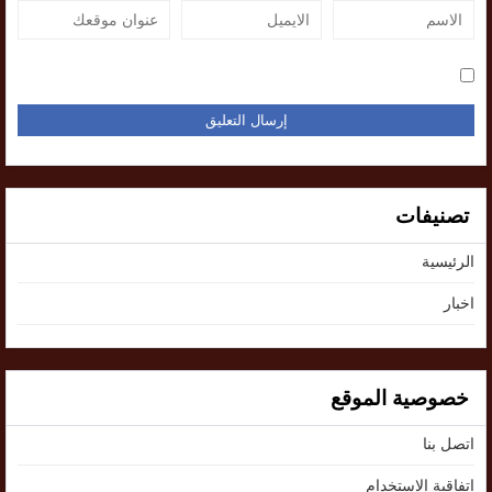
تصنيفات
الرئيسية
اخبار
خصوصية الموقع
اتصل بنا
اتفاقية الإستخدام