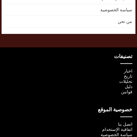
سياسة الخصوصية
من نحن
تصنيفات
اخبار
تاريخ
تحليلات
دليل
قوانين
خصوصية الموقع
اتصل بنا
اتفاقية الإستخدام
سياسة الخصوصية