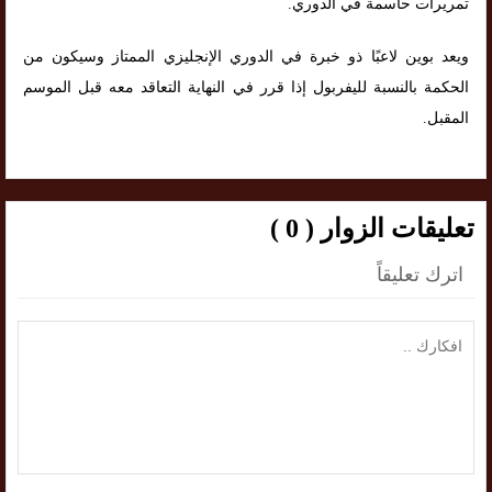
تمريرات حاسمة في الدوري.
ويعد بوين لاعبًا ذو خبرة في الدوري الإنجليزي الممتاز وسيكون من
الحكمة بالنسبة لليفربول إذا قرر في النهاية التعاقد معه قبل الموسم
المقبل.
تعليقات الزوار ( 0 )
اترك تعليقاً