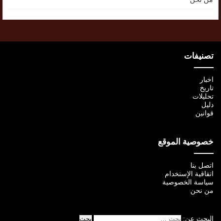
تصنيفات
اخبار
تاريخ
تحليلات
دليل
قوانين
خصوصية الموقع
اتصل بنا
اتفاقية الإستخدام
سياسة الخصوصية
من نحن
البحث عن: