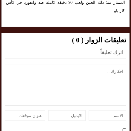
الممتاز منذ ذلك الحين ولعب 90 دقيقة كاملة ضد واتفورد في كأس
كاراباو.
تعليقات الزوار ( 0 )
اترك تعليقاً