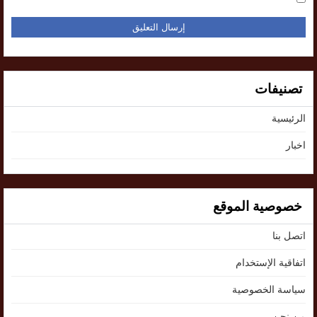
تصنيفات
الرئيسية
اخبار
خصوصية الموقع
اتصل بنا
اتفاقية الإستخدام
سياسة الخصوصية
من نحن