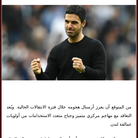
من المتوقع أن يعزز أرسنال هجومه خلال فترة الانتقالات الحالية. ويُعد
التعاقد مع مهاجم مركزي متميز وجناح متعدد الاستخدامات من أولويات
عمالقة لندن.