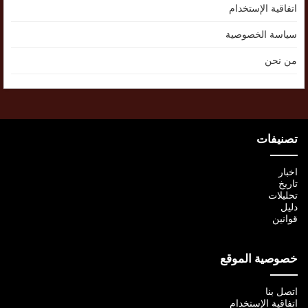
اتفاقية الإستخدام
سياسة الخصوصية
من نحن
تصنيفات
اخبار
تاريخ
تحليلات
دليل
قوانين
خصوصية الموقع
اتصل بنا
اتفاقية الإستخدام