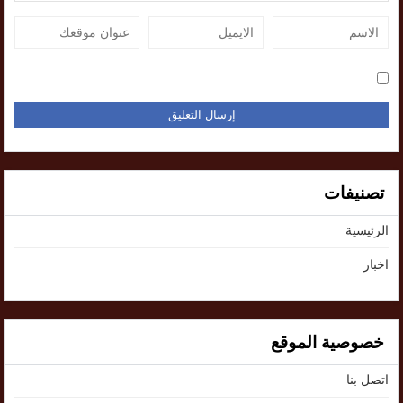
تصنيفات
الرئيسية
اخبار
خصوصية الموقع
اتصل بنا