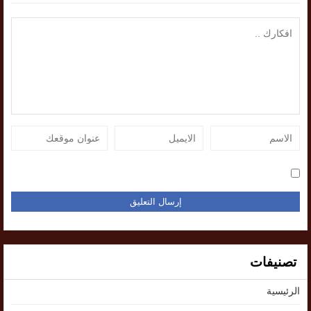
تصنيفات
الرئيسية