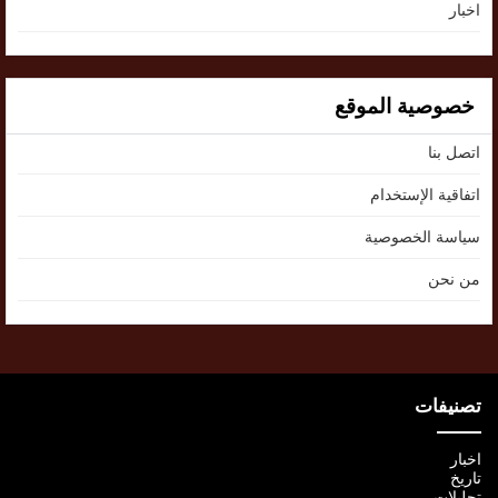
اخبار
خصوصية الموقع
اتصل بنا
اتفاقية الإستخدام
سياسة الخصوصية
من نحن
تصنيفات
اخبار
تاريخ
تحليلات