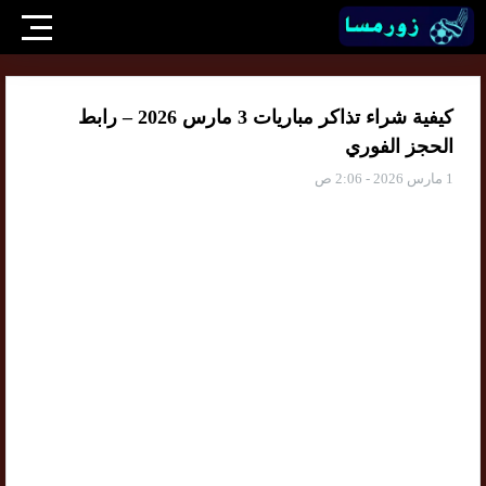
كيفية شراء تذاكر مباريات 3 مارس 2026 – رابط
الحجز الفوري
1 مارس 2026 - 2:06 ص