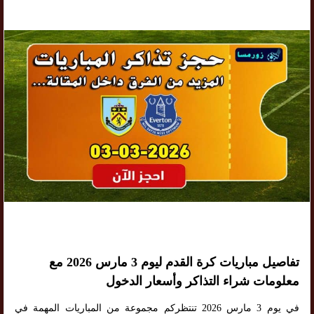
تفاصيل مباريات كرة القدم ليوم 3 مارس 2026 مع
معلومات شراء التذاكر وأسعار الدخول
في يوم 3 مارس 2026 تنتظركم مجموعة من المباريات المهمة في