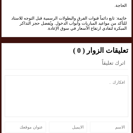
الحاجة.
خاتمة: تابع دائماً قنوات الفرق والبطولات الرسمية قبل التوجه للاستاد
للتأكد من مواعيد المباريات وأبواب الدخول. ويُفضل حجز التذاكر
المبكرة لتفادي ارتفاع الأسعار في سوق الإعادة.
تعليقات الزوار ( 0 )
اترك تعليقاً