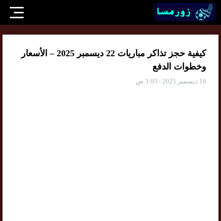
كيفية حجز تذاكر مباريات 22 ديسمبر 2025 – الأسعار
وخطوات الدفع
16 ديسمبر 2025 - 3:03 ص