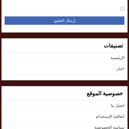
تصنيفات
الرئيسية
اخبار
خصوصية الموقع
اتصل بنا
اتفاقية الإستخدام
سياسة الخصوصية