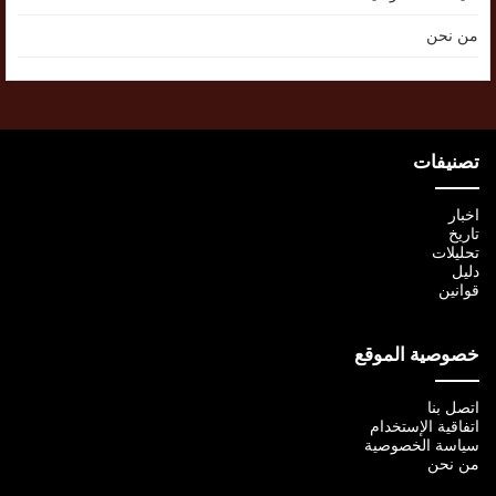
من نحن
تصنيفات
اخبار
تاريخ
تحليلات
دليل
قوانين
خصوصية الموقع
اتصل بنا
اتفاقية الإستخدام
سياسة الخصوصية
من نحن