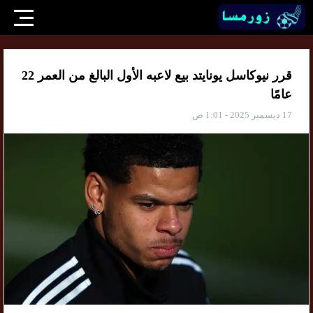
قرر نيوكاسل يونايتد بيع لاعبه الأول البالغ من العمر 22
عامًا
17 ديسمبر 2025 - 1:01 ص