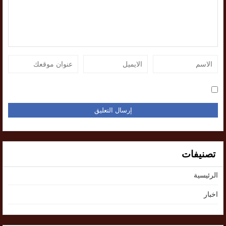
تصنيفات
الرئيسية
اخبار