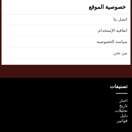
خصوصية الموقع
اتصل بنا
اتفاقية الإستخدام
سياسة الخصوصية
من نحن
تصنيفات
اخبار
تاريخ
تحليلات
دليل
قوانين