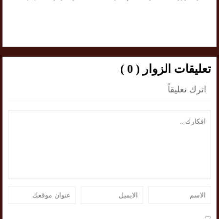
تعليقات الزوار ( 0 )
اترك تعليقاً