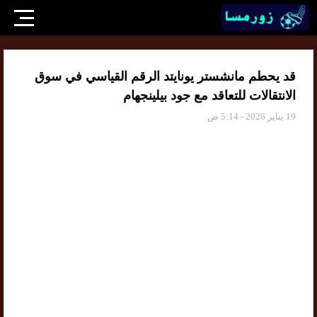
قد يحطم مانشستر يونايتد الرقم القياسي في سوق
الانتقالات للتعاقد مع جود بيلينجهام
19 يناير 2026 - 5:14 ص