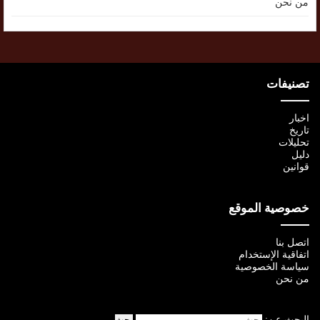
من نحن
تصنيفات
اخبار
تاريخ
تحليلات
دليل
قوانين
خصوصية الموقع
اتصل بنا
اتفاقية الإستخدام
سياسة الخصوصية
من نحن
البحث عن: