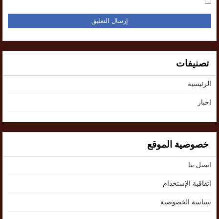
تصنيفات
الرئيسية
اخبار
خصوصية الموقع
اتصل بنا
اتفاقية الإستخدام
سياسة الخصوصية