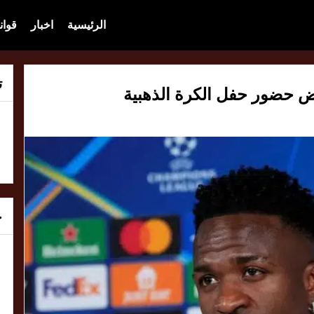
الرئيسية
اخبار
قوان
ت
ض حضور حفل الكرة الذهبية
خ