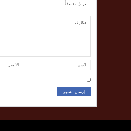
اترك تعليقاً