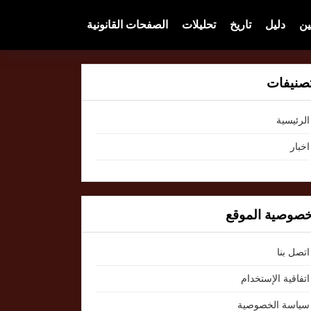
ين
دليل
تاريخ
تحليلات
الصفحات القانونية
صنيفات
الرئيسية
اخبار
صوصية الموقع
اتصل بنا
اتفاقية الإستخدام
سياسة الخصوصية