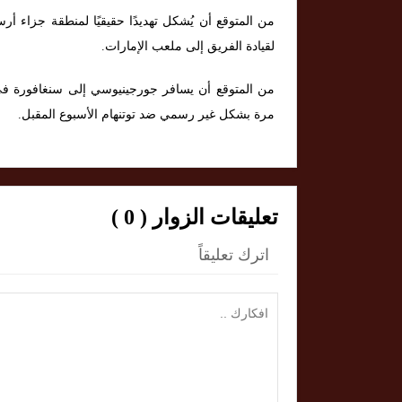
من المتوقع أن يُشكل تهديدًا حقيقيًا لمنطقة جزاء أر
لقيادة الفريق إلى ملعب الإمارات.
من المتوقع أن يسافر جورجينيوسي إلى سنغافورة في 
مرة بشكل غير رسمي ضد توتنهام الأسبوع المقبل.
تعليقات الزوار ( 0 )
اترك تعليقاً