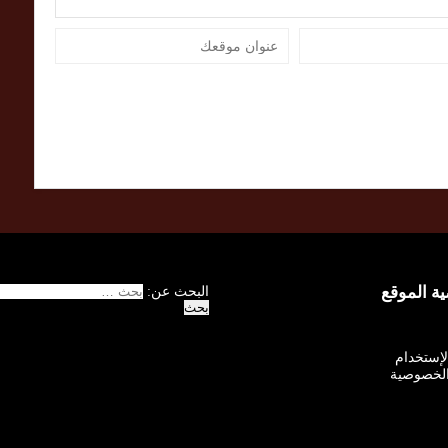
 الموقع
البحث عن:
الإستخدام
لخصوصية