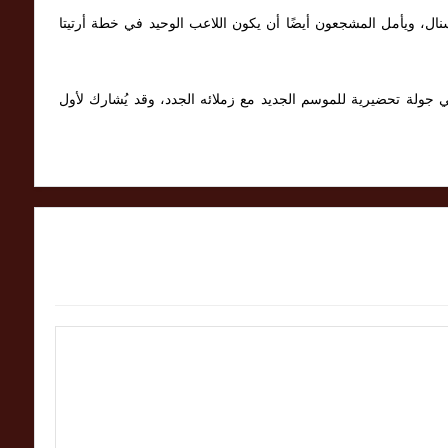
سنال، ويأمل المشجعون أيضًا أن يكون اللاعب الوحيد في خطة أرتيتا
جولة تحضيرية للموسم الجديد مع زملائه الجدد، وقد يُشارك لأول