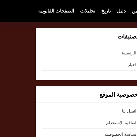
ين
دليل
تاريخ
تحليلات
الصفحات القانونية
صنيفات
الرئيسية
اخبار
صوصية الموقع
اتصل بنا
اتفاقية الإستخدام
سياسة الخصوصية