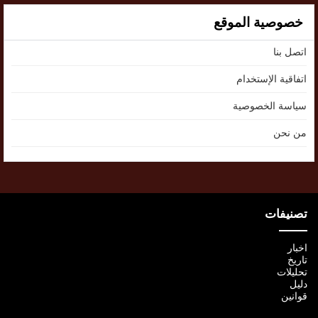
خصوصية الموقع
اتصل بنا
اتفاقية الإستخدام
سياسة الخصوصية
من نحن
تصنيفات
اخبار
تاريخ
تحليلات
دليل
قوانين