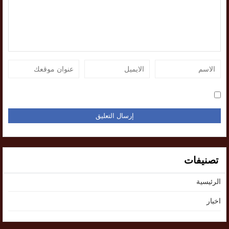
تصنيفات
الرئيسية
اخبار