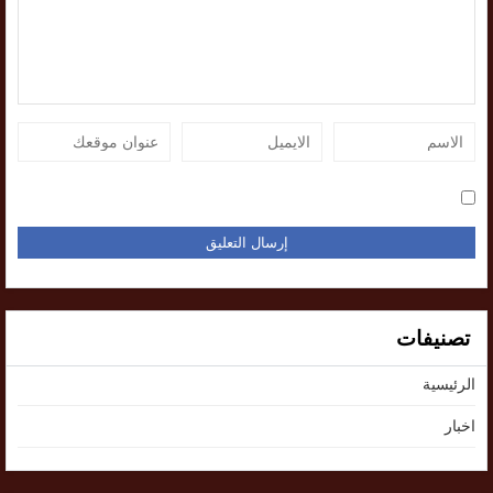
تصنيفات
الرئيسية
اخبار