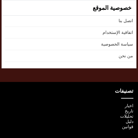
خصوصية الموقع
اتصل بنا
اتفاقية الإستخدام
سياسة الخصوصية
من نحن
تصنيفات
اخبار
تاريخ
تحليلات
دليل
قوانين