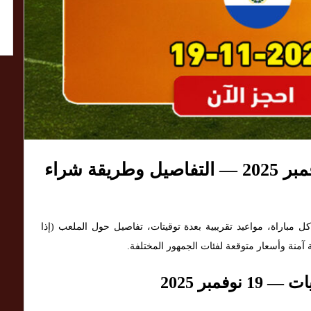
مباريات كرة القدم يوم 19 نوفمبر 2025 — التفاصيل وطريقة شراء
ل مباراة، مواعيد تقريبية بعدة توقيتات، تفاصيل حول الملعب (إذا
قة آمنة وأسعار متوقعة لفئات الجمهور المختلفة.
فمبر 2025