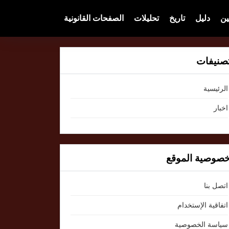
ين
دليل
تاريخ
تحليلات
الصفحات القانونية
صنيفات
الرئيسية
اخبار
صوصية الموقع
اتصل بنا
اتفاقية الإستخدام
سياسة الخصوصية