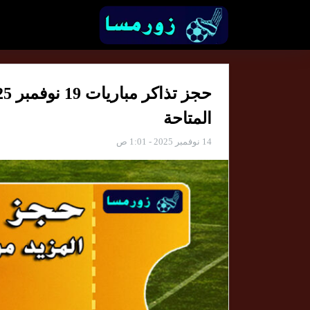
المتاحة
14 نوفمبر 2025 - 1:01 ص