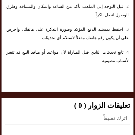
2. قبل التوجه إلى الملعب تأكد من الساعة والمكان والمسافة وطرق
الوصول لتصل باكراً.
3. احتفظ بمستند الدفع المؤكد وصورة التذكرة على هاتفك، واحرص
على أن يكون رقم هاتفك مفعلاً لاستلام أي تحديثات.
4. تابع تحديثات النادي قبل المباراة لأن مواعيد أو منافذ البيع قد تتغير
لأسباب تنظيمية.
تعليقات الزوار ( 0 )
اترك تعليقاً