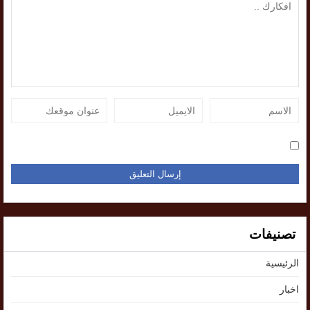
تصنيفات
الرئيسية
اخبار