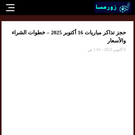
حجز تذاكر مباريات 16 أكتوبر 2025 – خطوات الشراء
والأسعار
9 أكتوبر 2025 - 1:01 ص