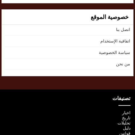
خصوصية الموقع
اتصل بنا
اتفاقية الإستخدام
سياسة الخصوصية
من نحن
تصنيفات
اخبار
تاريخ
تحليلات
دليل
قوانين