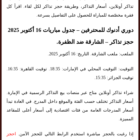
تذاكر أونلاين، أسعار التذاكر، وطريقة حجز تذاكر لكل لقاء. اقرأ كل
فقرة مخصّصة للمباراة للحصول على التفاصيل بسرعة.
دوري أدنوك للمحترفين – جدول مباريات 16 أكتوبر 2025
حجز تذاكر – الشارقة ضد الظفرة.
الملعب: ملعب الشارقة. التاريخ: 16 أكتوبر 2025.
التوقيت: التوقيت المحلي في الإمارات: 18:35. توقيت القاهرة: 16:35.
توقيت الجزائر: 15:35.
شراء تذاكر أونلاين متاح عبر منصات بيع التذاكر الرسمية في الإمارة.
أسعار التذاكر تختلف حسب الفئة والموقع داخل المدرج. في العادة تبدأ
أسعار المدرجات العامة من فئات اقتصادية إلى أسعار أعلى للمقاعد
المميزة.
إذا رغبت بالحجز مباشرة استخدم الرابط التالي للحجز الآمن.
احجز