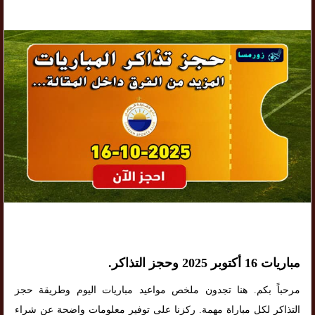
مباريات 16 أكتوبر 2025 وحجز التذاكر.
مرحباً بكم. هنا تجدون ملخص مواعيد مباريات اليوم وطريقة حجز
التذاكر لكل مباراة مهمة. ركزنا على توفير معلومات واضحة عن شراء