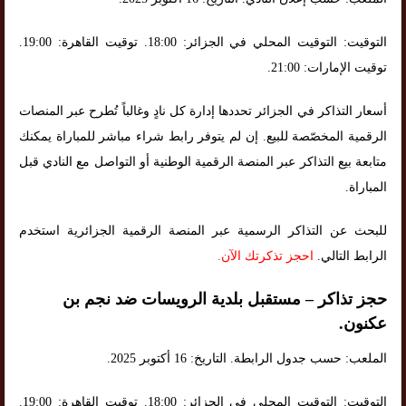
التوقيت: التوقيت المحلي في الجزائر: 18:00. توقيت القاهرة: 19:00.
توقيت الإمارات: 21:00.
أسعار التذاكر في الجزائر تحددها إدارة كل نادٍ وغالباً تُطرح عبر المنصات
الرقمية المخصّصة للبيع. إن لم يتوفر رابط شراء مباشر للمباراة يمكنك
متابعة بيع التذاكر عبر المنصة الرقمية الوطنية أو التواصل مع النادي قبل
المباراة.
للبحث عن التذاكر الرسمية عبر المنصة الرقمية الجزائرية استخدم
الرابط التالي.
احجز تذكرتك الآن
.
حجز تذاكر – مستقبل بلدية الرويسات ضد نجم بن
عكنون.
الملعب: حسب جدول الرابطة. التاريخ: 16 أكتوبر 2025.
التوقيت: التوقيت المحلي في الجزائر: 18:00. توقيت القاهرة: 19:00.