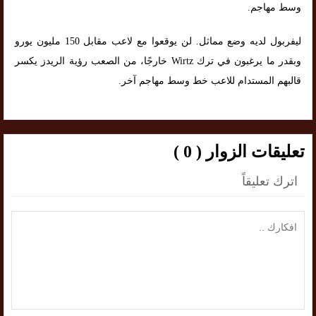
وسط مهاجم.
ليفربول لديه وضع مماثل. لن يوقعوا مع لاعب مقابل 150 مليون يورو
وبقدر ما يرغبون في ترك Wirtz خارجًا، من الصعب رؤية الريدز يكسر
قالبهم المستدام للاعب خط وسط مهاجم آخر.
تعليقات الزوار ( 0 )
اترك تعليقاً