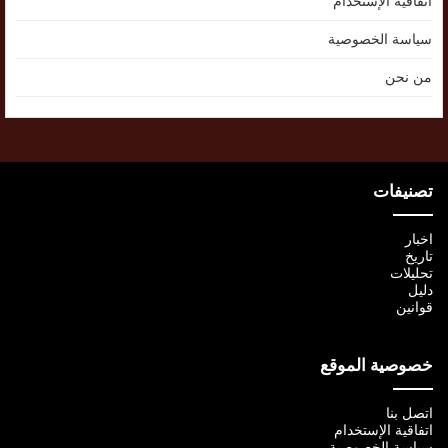
اتفاقية الإستخدام
سياسة الخصوصية
من نحن
تصنيفات
اخبار
تاريخ
تحليلات
دليل
قوانين
خصوصية الموقع
اتصل بنا
اتفاقية الإستخدام
سياسة الخصوصية