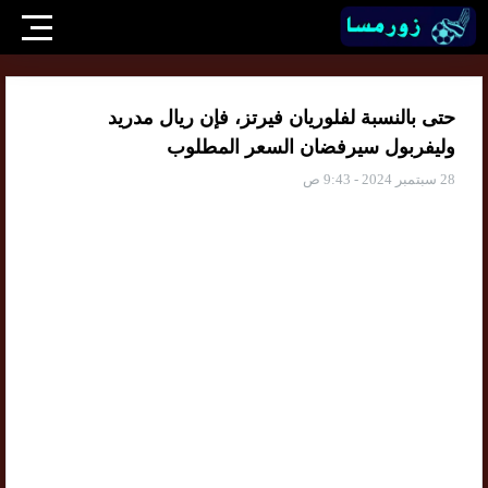
حتى بالنسبة لفلوريان فيرتز، فإن ريال مدريد
وليفربول سيرفضان السعر المطلوب
28 سبتمبر 2024 - 9:43 ص