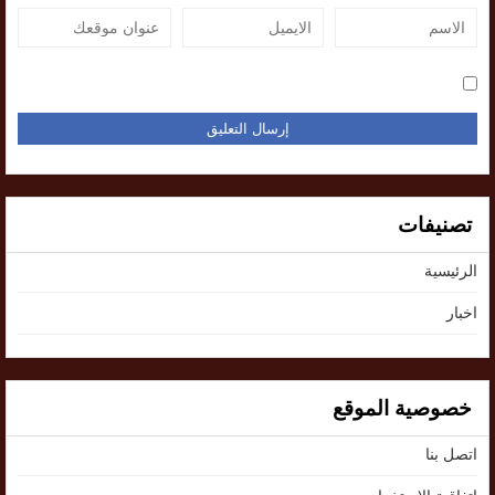
تصنيفات
الرئيسية
اخبار
خصوصية الموقع
اتصل بنا