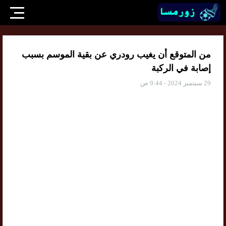
من المتوقع أن يغيب رودري عن بقية الموسم بسبب
إصابة في الركبة
29 سبتمبر 2024 - 9:44 ص