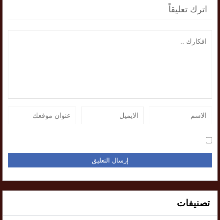
اترك تعليقاً
تصنيفات