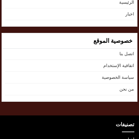
الرئيسية
اخبار
خصوصية الموقع
اتصل بنا
اتفاقية الإستخدام
سياسة الخصوصية
من نحن
تصنيفات