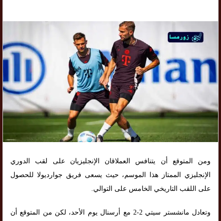
ومن المتوقع أن يتنافس العملاقان الإنجليزيان على لقب الدوري
الإنجليزي الممتاز هذا الموسم، حيث يسعى فريق جوارديولا للحصول
على اللقب التاريخي الخامس على التوالي.
وتعادل مانشستر سيتي 2-2 مع أرسنال يوم الأحد، لكن من المتوقع أن