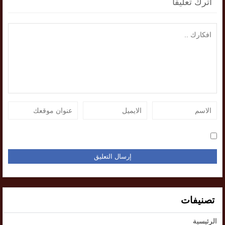
اترك تعليقاً
تصنيفات
الرئيسية