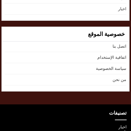
اخبار
خصوصية الموقع
اتصل بنا
اتفاقية الإستخدام
سياسة الخصوصية
من نحن
تصنيفات
اخبار