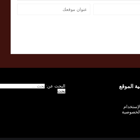
 الموقع
البحث عن:
الإستخدام
لخصوصية