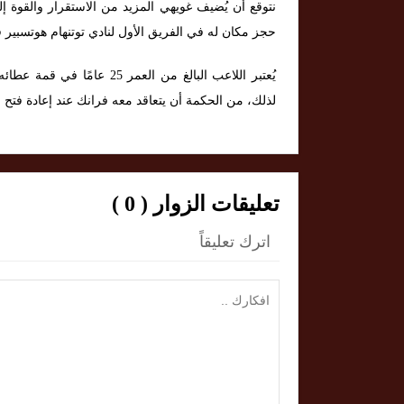
نتوقع أن يُضيف غويهي المزيد من الاستقرار والقوة إ
حجز مكان له في الفريق الأول لنادي توتنهام هوتسبير 
يُعتبر اللاعب البالغ من العم
لذلك، من الحكمة أن يتعاقد معه فرانك عند إعادة فتح س
تعليقات الزوار ( 0 )
اترك تعليقاً