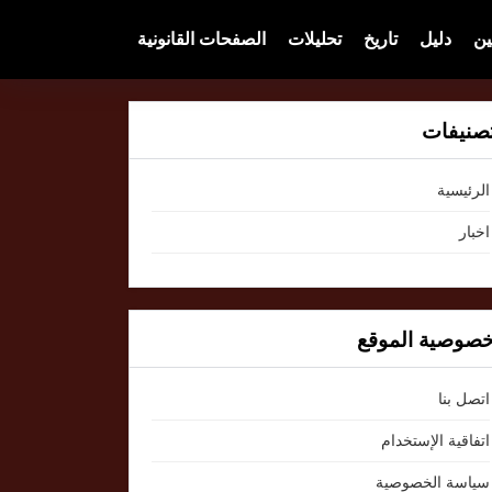
ين
دليل
تاريخ
تحليلات
الصفحات القانونية
صنيفات
الرئيسية
اخبار
صوصية الموقع
اتصل بنا
اتفاقية الإستخدام
سياسة الخصوصية