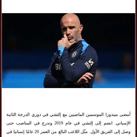
أمضى ميندوزا الموسمين الماضيين مع إلتشي في دوري الدرجة الثانية
الإسباني. انضم إلى إلتشي في عام 2019 وتدرج في المناصب حتى
وصل إلى الفريق الأول. مثّل اللاعب البالغ من العمر 20 عامًا إسبانيا في