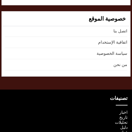
خصوصية الموقع
اتصل بنا
اتفاقية الإستخدام
سياسة الخصوصية
من نحن
تصنيفات
اخبار
تاريخ
تحليلات
دليل