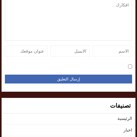
تصنيفات
الرئيسية
اخبار