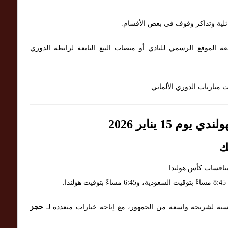
لية وتذاكر وقوف في بعض الأقسام.
عة الموقع الرسمي للنادي أو منصات البيع التابعة لرابطة الدوري
 مباريات الدوري الألماني.
 15 يناير 2026
ك
نافسات كأس هولندا.
سبة لشريحة واسعة من الجمهور، مع إتاحة خيارات متعددة لـ
حجز