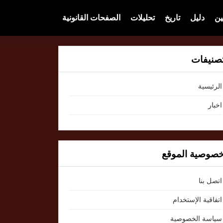
ين
دليل
تاريخ
تحليلات
الصفحات القانونية
صنيفات
الرئيسية
اخبار
صوصية الموقع
اتصل بنا
اتفاقية الإستخدام
سياسة الخصوصية