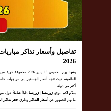
2026
يشهد يوم الخميس 15 يناير
العالمية، حيث تتجه أنظار الجماهير إلى مواجهات حا
أكثر من دولة.
يقدّم لكم موقع
زورمسا | زورنسا
دليلاً شاملاً حول مو
ما يهم الجمهور عن
أسعار التذاكر
وطرق
حجز تذاكر الم