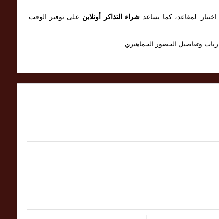
ختيار المقاعد، كما يساعد
شراء التذاكر أونلاين
على توفير الوقت
باريات وتفاصيل الحضور الجماهيري.