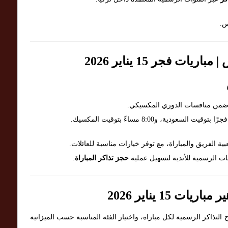
س.
ت فجر 15 يناير 2026
، ضمن منافسات الدوري المكسيكي.
لفريق والمباراة، مع توفر خيارات مناسبة للعائلات.
ت الرسمية للأندية لتسهيل عملية
حجز تذاكر المباراة
.
15 يناير 2026
التذاكر الرسمية لكل مباراة، واختيار الفئة المناسبة حسب الميزانية