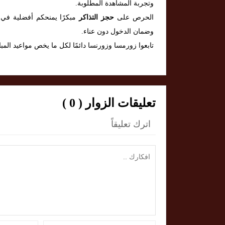
وتجربة المشاهدة المطلوبة.
الحرص على
حجز التذاكر
مبكرًا يمنحكم أفضلية في ا
وضمان الدخول دون عناء.
تابعوا زورمسا وزورنسا دائمًا لكل ما يخص مواعيد الم
تعليقات الزوار ( 0 )
اترك تعليقاً