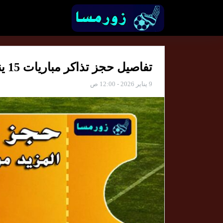
تفاصيل حجز تذاكر مباريات 15 يناير 2026 – الأسعار وخطوات الشراء
9 يناير 2026 - 12:00 ص