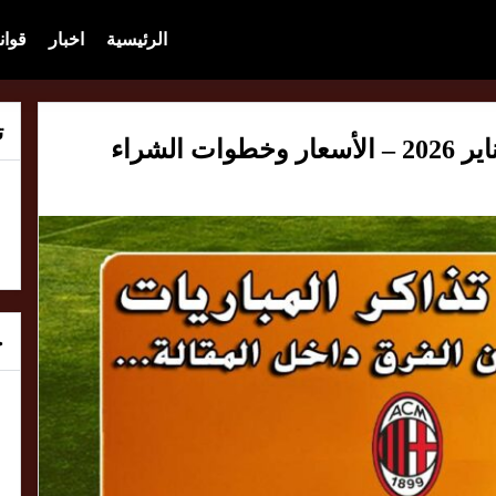
الرئيسية
اخبار
قوان
ت
خ