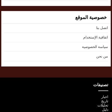
خصوصية الموقع
اتصل بنا
اتفاقية الإستخدام
سياسة الخصوصية
من نحن
تصنيفات
اخبار
تاريخ
تحليلات
دليل