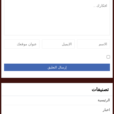
تصنيفات
الرئيسية
اخبار