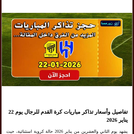
تفاصيل وأسعار تذاكر مباريات كرة القدم للرجال يوم 22
يناير 2026
يشهد يوم الثاني والعشرين من يناير 2026 حالة كروية استثنائية، حيث