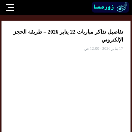
تفاصيل تذاكر مباريات 22 يناير 2026 – طريقة الحجز
الإلكتروني
17 يناير 2026 - 12:00 ص