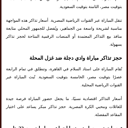
بتوقيت مصر، الثامنة بتوقيت السعودية.
تنقل المباراة عبر القنوات الرياضية المصرية. أسعار تذاكر هذه المواجهة
مناسبة لشريحة واسعة من الجماهير، ويُفضل للجمهور المحلي متابعة
منافذ بيع التذاكر المعتمدة أو المنصات الرقمية المتاحة لحجز تذاكر
بسهولة.
حجز تذاكر مباراة وادي دجلة ضد غزل المحلة
تُقام المباراة على استاد السلام في القاهرة، وتنطلق في تمام الرابعة
عصرًا بتوقيت مصر، الخامسة بتوقيت السعودية. تُبث المباراة عبر
القنوات الرياضية المحلية.
أسعار التذاكر اقتصادية نسبيًا، ما يجعل حضور المباراة فرصة جيدة
للعائلات ومحبي الكرة المصرية. حجز تذاكر مبكر يساعد على اختيار
المقاعد المفضلة.