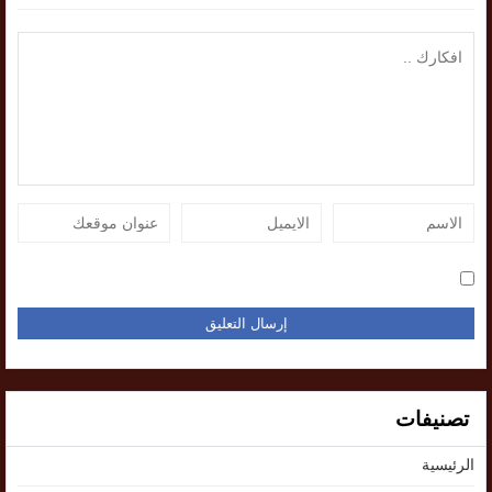
تصنيفات
الرئيسية