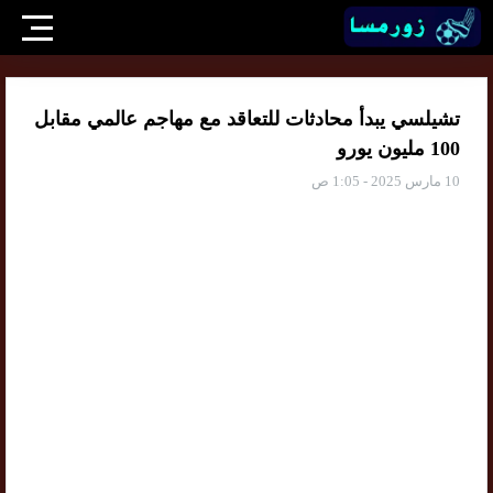
تشيلسي يبدأ محادثات للتعاقد مع مهاجم عالمي مقابل
100 مليون يورو
10 مارس 2025 - 1:05 ص