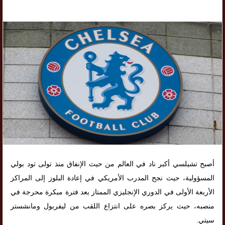
أصبح تشيلسي أكبر ناد في العالم من حيث الإنفاق منذ تولى تود بولي
المسؤولية، حيث نجح المدرب الأمريكي في إعادة البلوز إلى المراكز
الأربعة الأولى في الدوري الإنجليزي الممتاز بعد فترة مبكرة محرجة في
منصبه، حيث يركز بصره على انتزاع اللقب من ليفربول ومانشستر
سيتي.