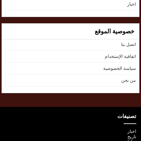
اخبار
خصوصية الموقع
اتصل بنا
اتفاقية الإستخدام
سياسة الخصوصية
من نحن
تصنيفات
اخبار
تاريخ