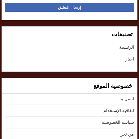
تصنيفات
الرئيسية
اخبار
خصوصية الموقع
اتصل بنا
اتفاقية الإستخدام
سياسة الخصوصية
من نحن