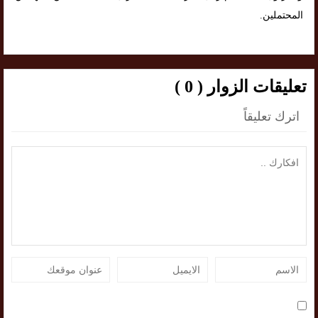
المحتملين.
تعليقات الزوار ( 0 )
اترك تعليقاً