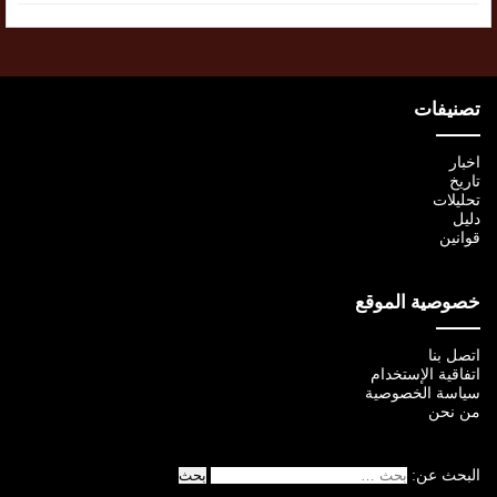
تصنيفات
اخبار
تاريخ
تحليلات
دليل
قوانين
خصوصية الموقع
اتصل بنا
اتفاقية الإستخدام
سياسة الخصوصية
من نحن
البحث عن: