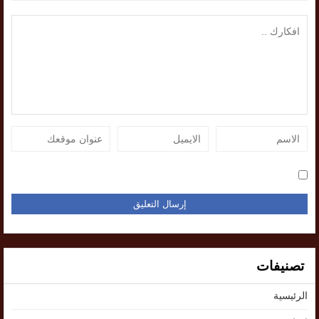
تصنيفات
الرئيسية