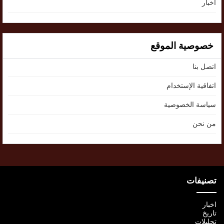
اخبار
خصوصية الموقع
اتصل بنا
اتفاقية الإستخدام
سياسة الخصوصية
من نحن
تصنيفات
اخبار
تاريخ
تحليلات