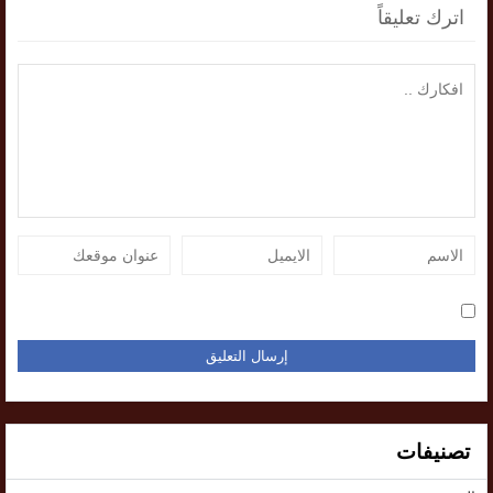
اترك تعليقاً
تصنيفات