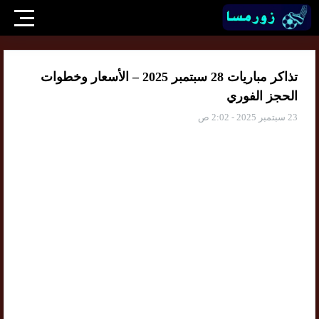
تذاكر مباريات 28 سبتمبر 2025 – الأسعار وخطوات
الحجز الفوري
23 سبتمبر 2025 - 2:02 ص