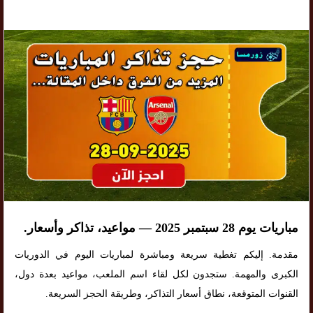
مباريات يوم 28 سبتمبر 2025 — مواعيد، تذاكر وأسعار.
مقدمة. إليكم تغطية سريعة ومباشرة لمباريات اليوم في الدوريات
الكبرى والمهمة. ستجدون لكل لقاء اسم الملعب، مواعيد بعدة دول،
القنوات المتوقعة، نطاق أسعار التذاكر، وطريقة الحجز السريعة.