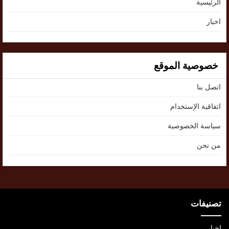
الرئيسية
اخبار
خصوصية الموقع
اتصل بنا
اتفاقية الإستخدام
سياسة الخصوصية
من نحن
تصنيفات
اخبار