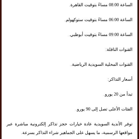
الساعة 08:00 مساءً بتوقيت القاهرة.
الساعة 06:00 مساءً بتوقيت ستوكهولم.
الساعة 09:00 مساءً بتوقيت أبوظبي.
القنوات الناقلة:
القنوات المحلية السويدية الرياضية.
أسعار التذاكر:
تبدأ من 20 يورو.
الفئات الأعلى تصل إلى 90 يورو.
توفر الأندية السويدية عادة خيارات حجز تذاكر إلكترونية مباشرة عبر
مواقعها الرسمية، ما يسهل على الجماهير شراء التذاكر بسرعة.