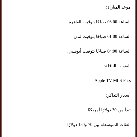
موعد المباراة:
الساعة 03:00 صباحًا بتوقيت القاهرة.
الساعة 01:00 صباحًا بتوقيت لندن.
الساعة 04:00 صباحًا بتوقيت أبوظبي.
القنوات الناقلة:
Apple TV MLS Pass.
أسعار التذاكر:
تبدأ من 30 دولارًا أمريكيًا.
الفئات المتوسطة بين 70 و180 دولارًا.