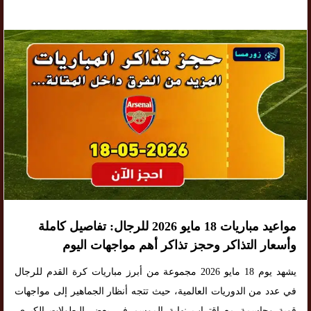
مواعيد مباريات 18 مايو 2026 للرجال: تفاصيل كاملة
وأسعار التذاكر وحجز تذاكر أهم مواجهات اليوم
يشهد يوم 18 مايو 2026 مجموعة من أبرز مباريات كرة القدم للرجال
في عدد من الدوريات العالمية، حيث تتجه أنظار الجماهير إلى مواجهات
قوية وحاسمة مع اقتراب نهاية الموسم في بعض البطولات الكبرى.