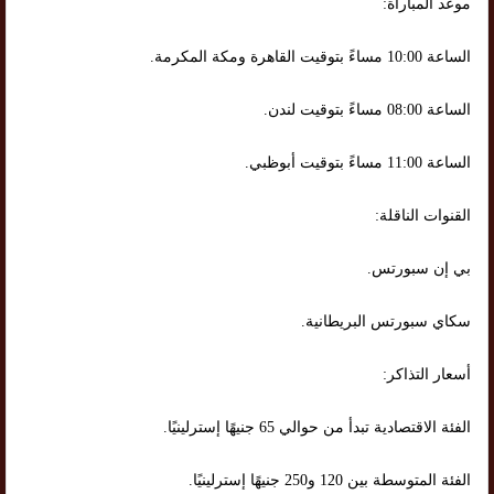
موعد المباراة:
الساعة 10:00 مساءً بتوقيت القاهرة ومكة المكرمة.
الساعة 08:00 مساءً بتوقيت لندن.
الساعة 11:00 مساءً بتوقيت أبوظبي.
القنوات الناقلة:
بي إن سبورتس.
سكاي سبورتس البريطانية.
أسعار التذاكر:
الفئة الاقتصادية تبدأ من حوالي 65 جنيهًا إسترلينيًا.
الفئة المتوسطة بين 120 و250 جنيهًا إسترلينيًا.