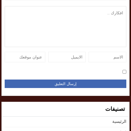
تصنيفات
الرئيسية