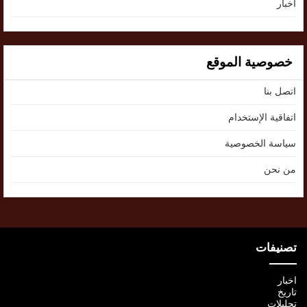
اخبار
خصوصية الموقع
اتصل بنا
اتفاقية الإستخدام
سياسة الخصوصية
من نحن
تصنيفات
اخبار
تاريخ
تحليلات