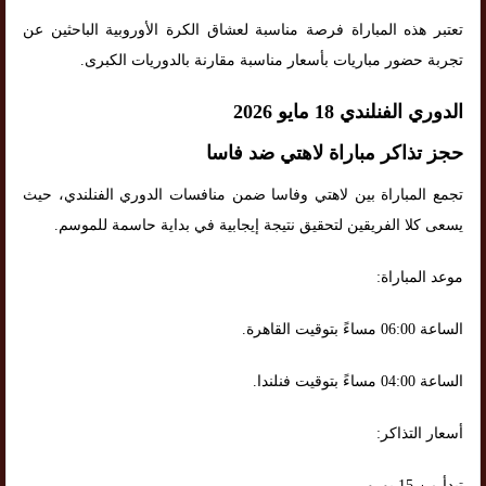
تعتبر هذه المباراة فرصة مناسبة لعشاق الكرة الأوروبية الباحثين عن
تجربة حضور مباريات بأسعار مناسبة مقارنة بالدوريات الكبرى.
الدوري الفنلندي 18 مايو 2026
حجز تذاكر مباراة لاهتي ضد فاسا
تجمع المباراة بين لاهتي وفاسا ضمن منافسات الدوري الفنلندي، حيث
يسعى كلا الفريقين لتحقيق نتيجة إيجابية في بداية حاسمة للموسم.
موعد المباراة:
الساعة 06:00 مساءً بتوقيت القاهرة.
الساعة 04:00 مساءً بتوقيت فنلندا.
أسعار التذاكر:
تبدأ من 15 يورو.