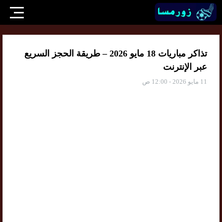
تذاكر مباريات 18 مايو 2026 – طريقة الحجز السريع
عبر الإنترنت
11 مايو 2026 - 12:00 ص