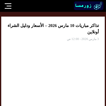
تذاكر مباريات 10 مارس 2026 – الأسعار ودليل الشراء
أونلاين
3 مارس 2026 - 12:00 ص