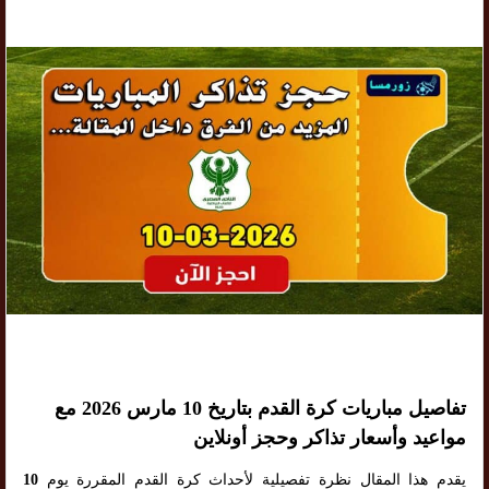
تفاصيل مباريات كرة القدم بتاريخ 10 مارس 2026 مع
مواعيد وأسعار تذاكر وحجز أونلاين
يقدم هذا المقال نظرة تفصيلية لأحداث كرة القدم المقررة يوم
10