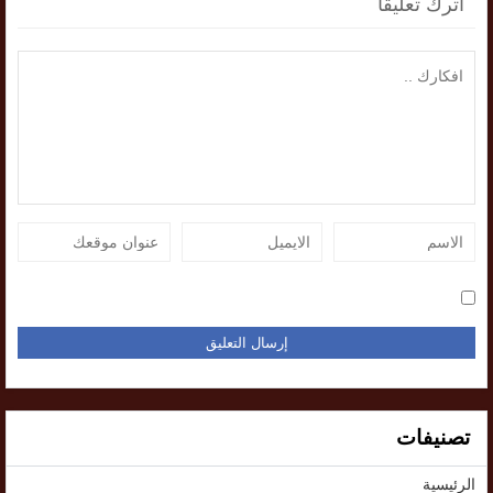
اترك تعليقاً
تصنيفات
الرئيسية