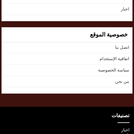
اخبار
خصوصية الموقع
اتصل بنا
اتفاقية الإستخدام
سياسة الخصوصية
من نحن
تصنيفات
اخبار