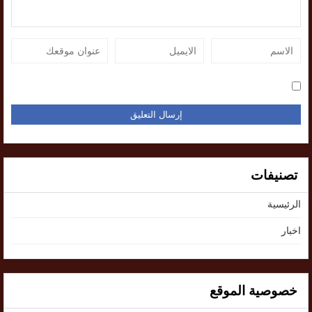
تصنيفات
الرئيسية
اخبار
خصوصية الموقع