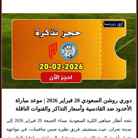
دوري روشن السعودي 20 فبراير 2026 | موعد مباراة
الأخدود ضد القادسية وأسعار التذاكر والقنوات الناقلة
تتجه أنظار جماهير الكرة السعودية مساء الجمعة 20 فبراير 2026 إلى
مدينة نجران، حيث يستضيف فريق نظيره ضمن منافسات، في مواجهة
تحمل أهمية كبيرة للفريقين مع دخول المسابقة مراحلها الحاسمة.