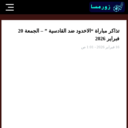
تذاكر مباراة “الاخدود ضد القادسية ” – الجمعة 20
فبراير 2026
16 فبراير 2026 - 1:01 ص