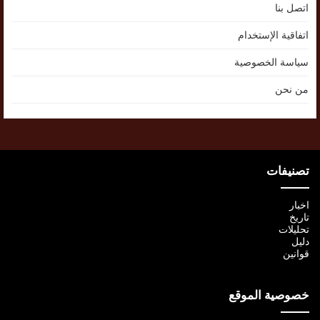
اتصل بنا
اتفاقية الإستخدام
سياسة الخصوصية
من نحن
تصنيفات
اخبار
تاريخ
تحليلات
دليل
قوانين
خصوصية الموقع