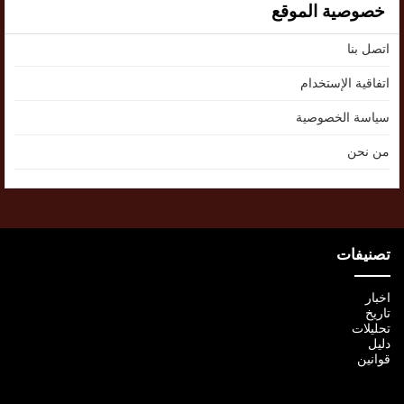
خصوصية الموقع
اتصل بنا
اتفاقية الإستخدام
سياسة الخصوصية
من نحن
تصنيفات
اخبار
تاريخ
تحليلات
دليل
قوانين