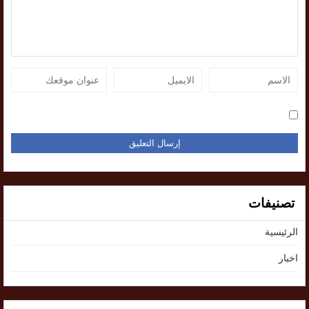
تصنيفات
الرئيسية
اخبار