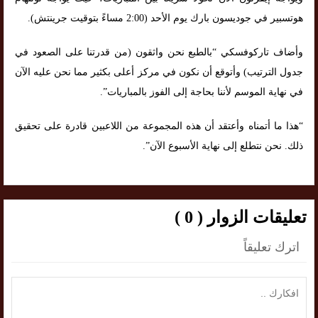
هوتسبير في جوديسون بارك يوم الأحد (2:00 مساءً بتوقيت جرينتش).
وأضاف تاركوفسكي “بالطبع نحن واثقون (من قدرتنا على الصعود في
جدول الترتيب) وأتوقع أن نكون في مركز أعلى بكثير مما نحن عليه الآن
في نهاية الموسم لأننا بحاجة إلى الفوز بالمباريات”.
“هذا ما أتمناه وأعتقد أن هذه المجموعة من اللاعبين قادرة على تحقيق
ذلك. نحن نتطلع إلى نهاية الأسبوع الآن”.
تعليقات الزوار ( 0 )
اترك تعليقاً