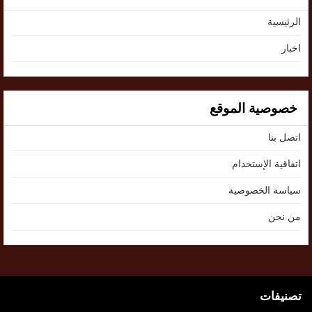
الرئيسية
اخبار
خصوصية الموقع
اتصل بنا
اتفاقية الإستخدام
سياسة الخصوصية
من نحن
تصنيفات