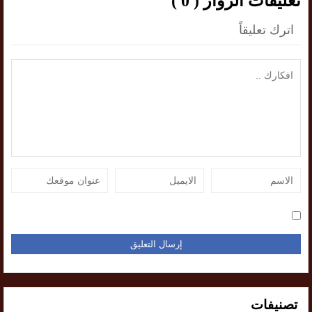
تعليقات الزوار ( 0 )
اترك تعليقاً
تصنيفات