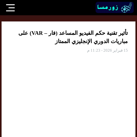
تأثير تقنية حكم الفيديو المساعد (فار – VAR) على
مباريات الدوري الإنجليزي الممتاز
15 فبراير 2026 - 11:23 م