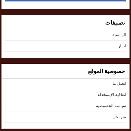
تصنيفات
الرئيسية
اخبار
خصوصية الموقع
اتصل بنا
اتفاقية الإستخدام
سياسة الخصوصية
من نحن