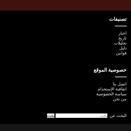
تصنيفات
اخبار
تاريخ
تحليلات
دليل
قوانين
خصوصية الموقع
اتصل بنا
اتفاقية الإستخدام
سياسة الخصوصية
من نحن
البحث عن: