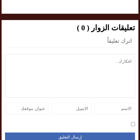
تعليقات الزوار ( 0 )
اترك تعليقاً