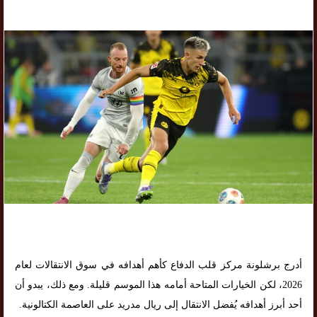
أدرج برشلونة مركز قلب الدفاع كأهم أهدافه في سوق الانتقالات لعام
2026، لكن الخيارات المتاحة أمامه هذا الموسم قليلة. ومع ذلك، يبدو أن
أحد أبرز أهدافه يُفضل الانتقال إلى ريال مدريد على العاصمة الكتالونية.