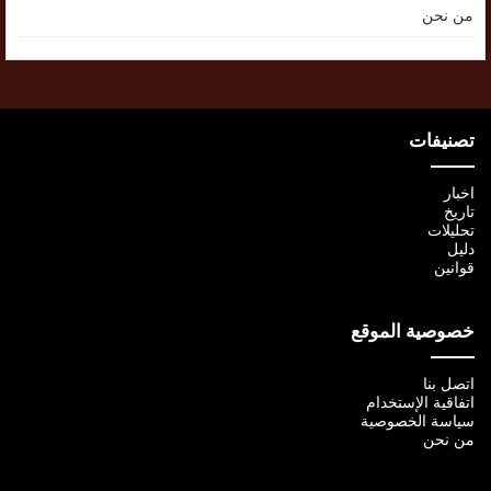
من نحن
تصنيفات
اخبار
تاريخ
تحليلات
دليل
قوانين
خصوصية الموقع
اتصل بنا
اتفاقية الإستخدام
سياسة الخصوصية
من نحن