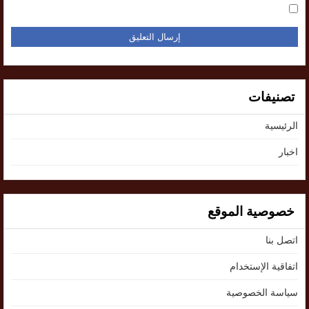
تصنيفات
الرئيسية
اخبار
خصوصية الموقع
اتصل بنا
اتفاقية الإستخدام
سياسة الخصوصية