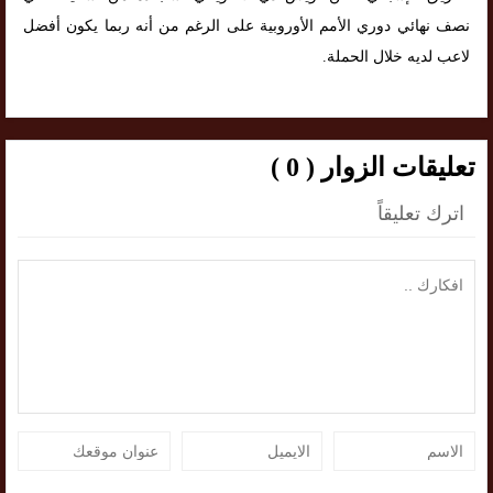
نصف نهائي دوري الأمم الأوروبية على الرغم من أنه ربما يكون أفضل
لاعب لديه خلال الحملة.
تعليقات الزوار ( 0 )
اترك تعليقاً