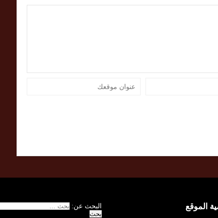
 الموقع
البحث عن: