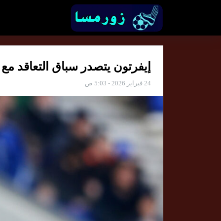
إيفرتون يتصدر سباق التعاقد مع
24 فبراير 2026 - 5:03 ص