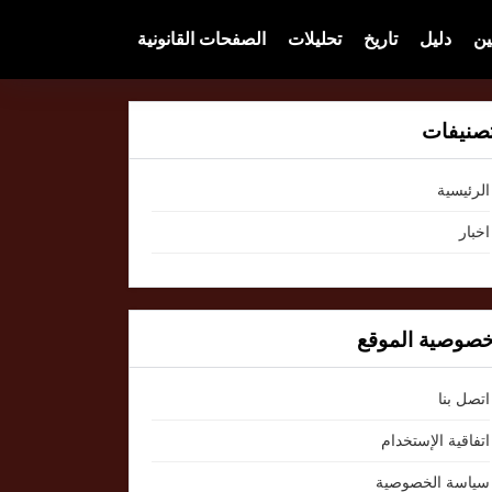
ين
دليل
تاريخ
تحليلات
الصفحات القانونية
صنيفات
الرئيسية
اخبار
صوصية الموقع
اتصل بنا
اتفاقية الإستخدام
سياسة الخصوصية