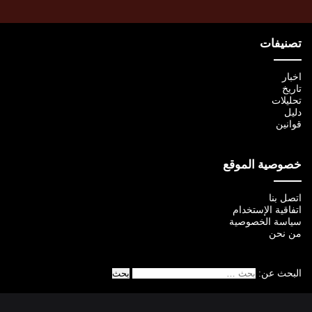
تصنيفات
اخبار
تاريخ
تحليلات
دليل
قوانين
خصوصية الموقع
اتصل بنا
اتفاقية الإستخدام
سياسة الخصوصية
من نحن
البحث عن: