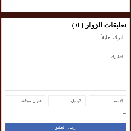
تعليقات الزوار ( 0 )
اترك تعليقاً