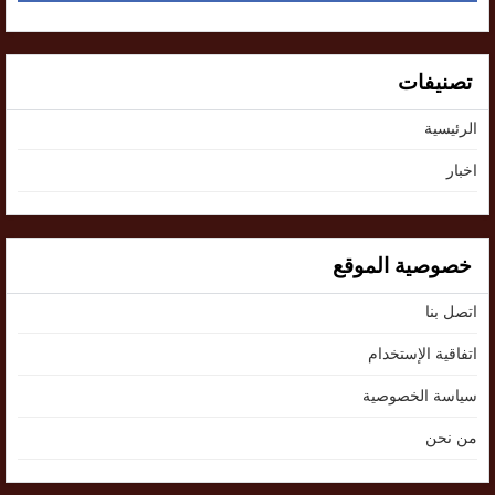
تصنيفات
الرئيسية
اخبار
خصوصية الموقع
اتصل بنا
اتفاقية الإستخدام
سياسة الخصوصية
من نحن