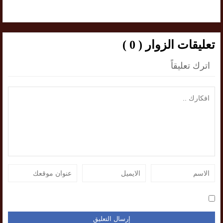
تعليقات الزوار ( 0 )
اترك تعليقاً