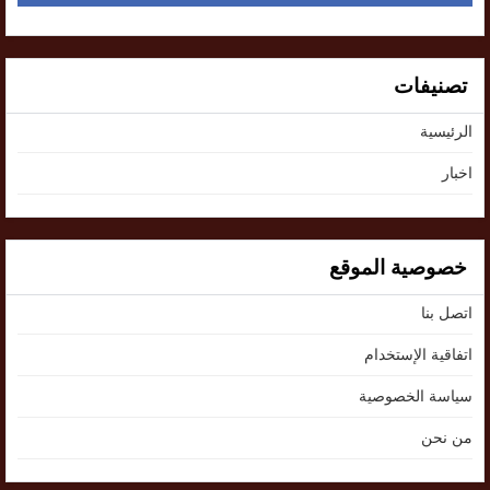
تصنيفات
الرئيسية
اخبار
خصوصية الموقع
اتصل بنا
اتفاقية الإستخدام
سياسة الخصوصية
من نحن