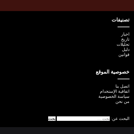
تصنيفات
اخبار
تاريخ
تحليلات
دليل
قوانين
خصوصية الموقع
اتصل بنا
اتفاقية الإستخدام
سياسة الخصوصية
من نحن
البحث عن: